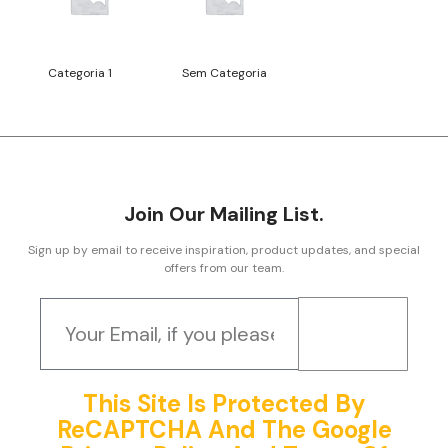
Categoria 1
(3)
Sem Categoria
Join Our Mailing List.
Sign up by email to receive inspiration, product updates, and special
offers from our team.
Submit
This Site Is Protected By
ReCAPTCHA And The Google