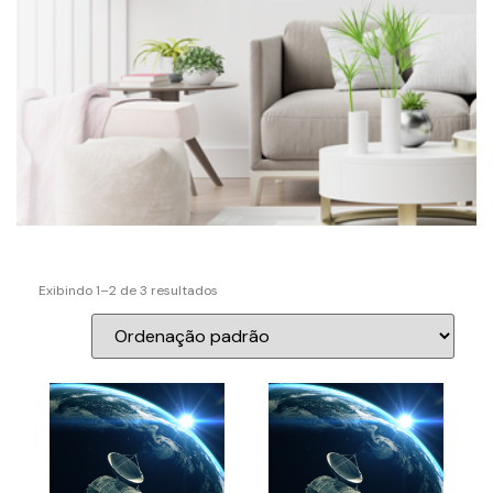
Exibindo 1–2 de 3 resultados