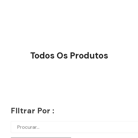
Todos Os Produtos
FIltrar Por :